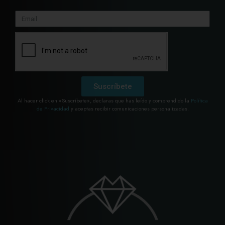
Suscríbete
Al hacer click en «Suscríbete», declaras que has leído y comprendido la
Política
de Privacidad
y aceptas recibir comunicaciones personalizadas.