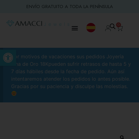
ENVÍO GRATUITO A TODA LA PENÍNSULA
0
Abrir barra de herramientas
Por motivos de vacaciones sus pedidos Joyería
Fina de Oro 18Kpueden sufrir retrasos de hasta 5 y
7 días hábiles desde la fecha de pedido. Aún así
intentaremos atender los pedidos lo antes posible.
Gracias por su paciencia y disculpe las molestias.