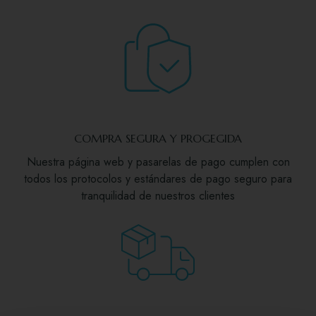
COMPRA SEGURA Y PROGEGIDA
Nuestra página web y pasarelas de pago cumplen con
todos los protocolos y estándares de pago seguro para
tranquilidad de nuestros clientes