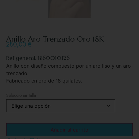
Anillo Aro Trenzado Oro 18K
280,00
€
Ref general: 1860010126
Anillo con diseño compuesto por un aro liso y un aro
trenzado.
Fabricado en oro de 18 quilates.
Seleccionar talla
Añadir al carrito