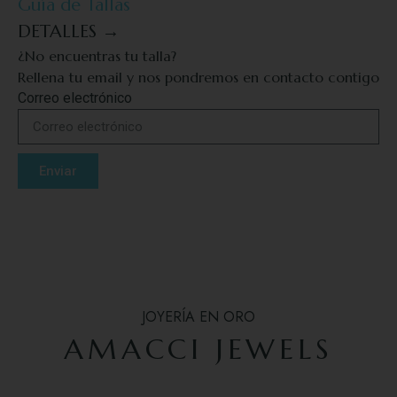
Guía de Tallas
DETALLES →
¿No encuentras tu talla?
Rellena tu email y nos pondremos en contacto contigo
Correo electrónico
Enviar
JOYERÍA EN ORO
AMACCI JEWELS