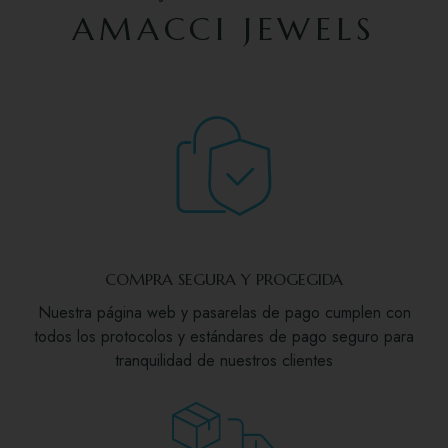
AMACCI JEWELS
COMPRA SEGURA Y PROGEGIDA
Nuestra página web y pasarelas de pago cumplen con
todos los protocolos y estándares de pago seguro para
tranquilidad de nuestros clientes