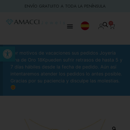
ENVÍO GRATUITO A TODA LA PENÍNSULA
0
Abrir barra de herramientas
Por motivos de vacaciones sus pedidos Joyería
Fina de Oro 18Kpueden sufrir retrasos de hasta 5 y
7 días hábiles desde la fecha de pedido. Aún así
intentaremos atender los pedidos lo antes posible.
Gracias por su paciencia y disculpe las molestias.