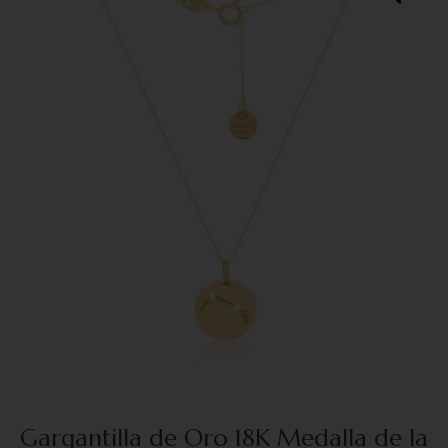
Gargantilla de Oro 18K Medalla de la