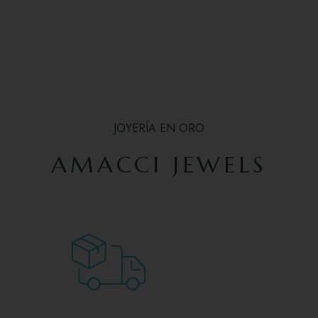
JOYERÍA EN ORO
AMACCI JEWELS