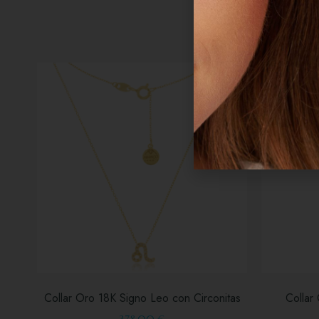
Collar Oro 18K Signo Leo con Circonitas
Collar