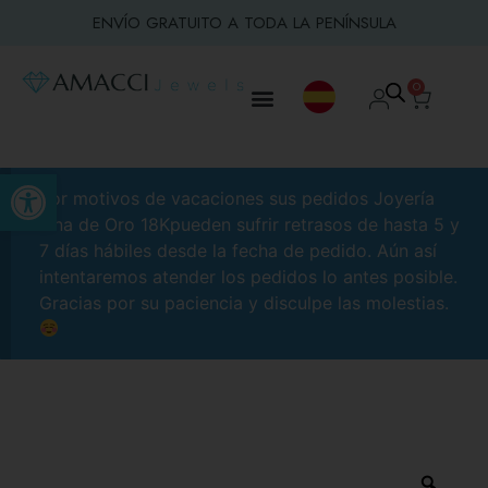
ENVÍO GRATUITO A TODA LA PENÍNSULA
0
Abrir barra de herramientas
Por motivos de vacaciones sus pedidos Joyería
Fina de Oro 18Kpueden sufrir retrasos de hasta 5 y
7 días hábiles desde la fecha de pedido. Aún así
intentaremos atender los pedidos lo antes posible.
Gracias por su paciencia y disculpe las molestias.