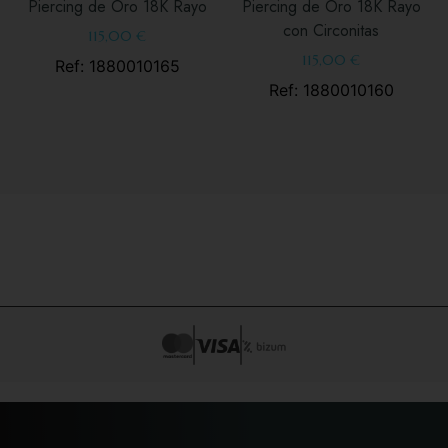
Piercing de Oro 18K Rayo
Piercing de Oro 18K Rayo
con Circonitas
115,00
€
115,00
€
Ref: 1880010165
Ref: 1880010160