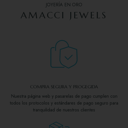
JOYERÍA EN ORO
AMACCI JEWELS
COMPRA SEGURA Y PROGEGIDA
Nuestra página web y pasarelas de pago cumplen con
todos los protocolos y estándares de pago seguro para
tranquilidad de nuestros clientes