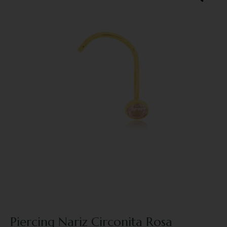
Piercing Nariz Circonita Rosa