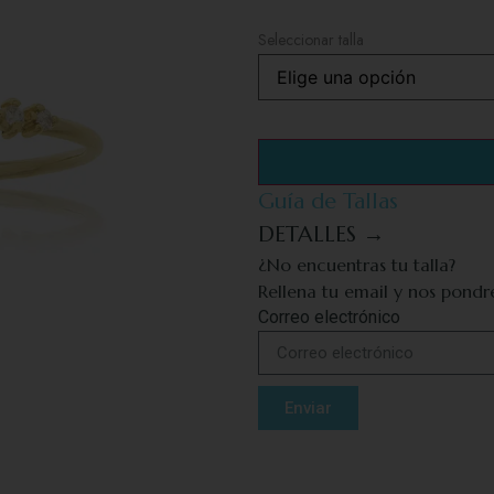
Seleccionar talla
Guía de Tallas
DETALLES →
¿No encuentras tu talla?
Rellena tu email y nos pond
Correo electrónico
Enviar