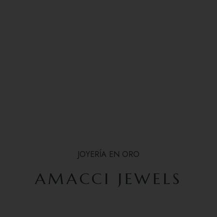
JOYERÍA EN ORO
AMACCI JEWELS