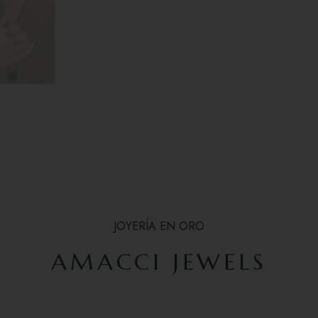
JOYERÍA EN ORO
AMACCI JEWELS