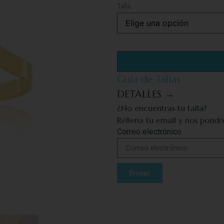
Talla
Guía de Tallas
DETALLES →
¿No encuentras tu talla?
Rellena tu email y nos pond
Correo electrónico
Enviar